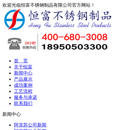
欢迎光临恒富不锈钢制品有限公司官方网站！
首 页
关于恒富
新闻中心
产品展示
成功案例
工艺流程
服务与承诺
联系我们
新闻中心
阿克苏公司新闻