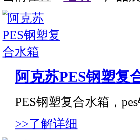
阿克苏PES钢塑复
PES钢塑复合水箱，pes
>>了解详细