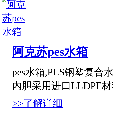
阿克苏pes水箱
pes水箱,PES钢塑
内胆采用进口LLDPE材料，
>>了解详细