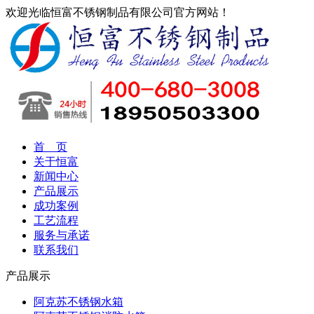
欢迎光临恒富不锈钢制品有限公司官方网站！
首 页
关于恒富
新闻中心
产品展示
成功案例
工艺流程
服务与承诺
联系我们
产品展示
阿克苏不锈钢水箱