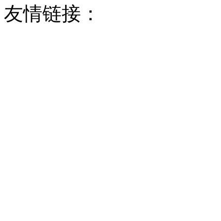
友情链接：