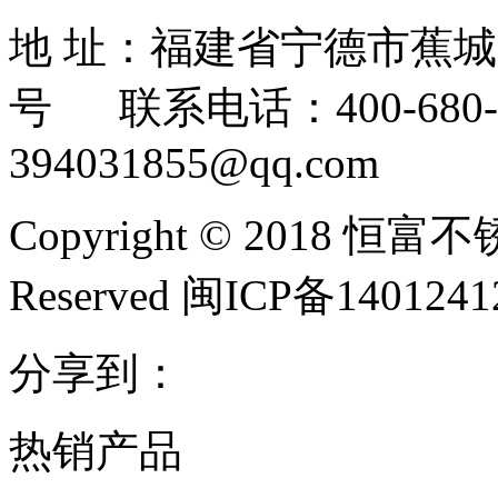
地 址：福建省宁德市蕉
号 联系电话：400-680-3
394031855@qq.com
Copyright © 2018 恒富
Reserved 闽ICP备140124
分享到：
热销产品