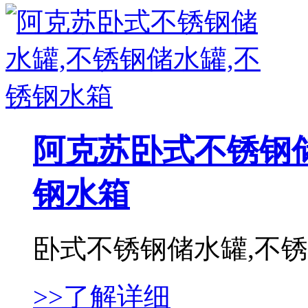
阿克苏卧式不锈钢储
钢水箱
卧式不锈钢储水罐,不锈钢
>>了解详细