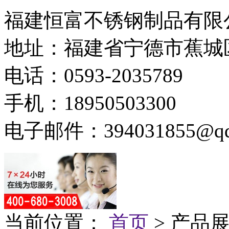
福建恒富不锈钢制品有限
地址：福建省宁德市蕉城
电话：0593-2035789
手机：18950503300
电子邮件：394031855@qq
当前位置：
首页
> 产品