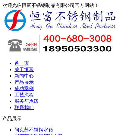
欢迎光临恒富不锈钢制品有限公司官方网站！
首 页
关于恒富
新闻中心
产品展示
成功案例
工艺流程
服务与承诺
联系我们
产品展示
阿克苏不锈钢水箱