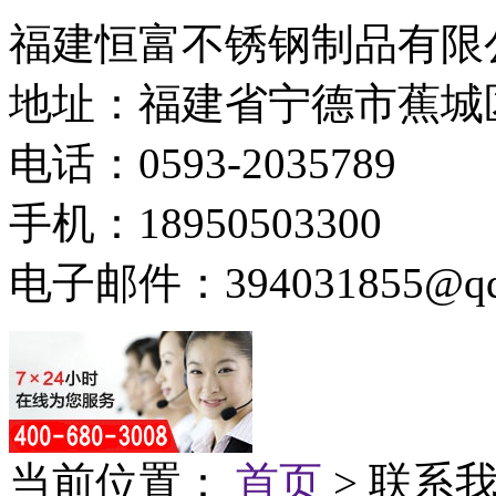
福建恒富不锈钢制品有限
地址：福建省宁德市蕉城
电话：0593-2035789
手机：18950503300
电子邮件：394031855@qq
当前位置：
首页
> 联系