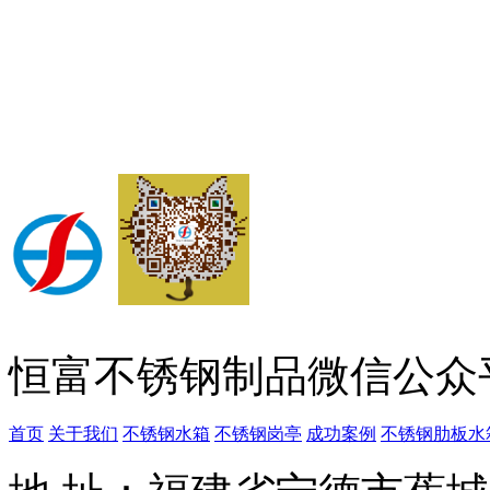
恒富不锈钢制品微信公众
首页
关于我们
不锈钢水箱
不锈钢岗亭
成功案例
不锈钢肋板水