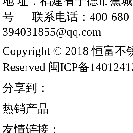
地 址：福建省宁德市蕉
号 联系电话：400-680-3
394031855@qq.com
Copyright © 2018 恒富
Reserved 闽ICP备140124
分享到：
热销产品
友情链接：