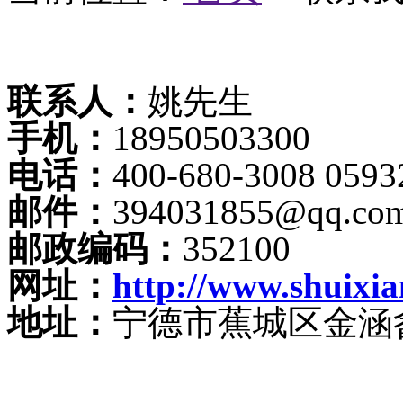
联系人：
姚先生
手机：
18950503300
电话：
400-680-3008 0593
邮件：
394031855@qq.co
邮政编码：
352100
网址：
http://www.shuixi
地址：
宁德市蕉城区金涵