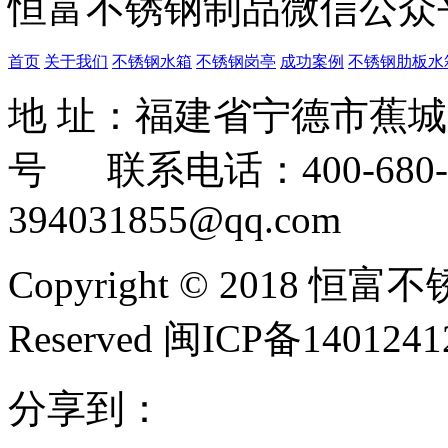
恒富不锈钢制品微信公众
首页
关于我们
不锈钢水箱
不锈钢岗亭
成功案例
不锈钢肋板水
地 址：福建省宁德市蕉
号 联系电话：400-680-3
394031855@qq.com
Copyright © 2018 恒富
Reserved 闽ICP备140124
分享到：