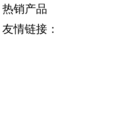
热销产品
友情链接：