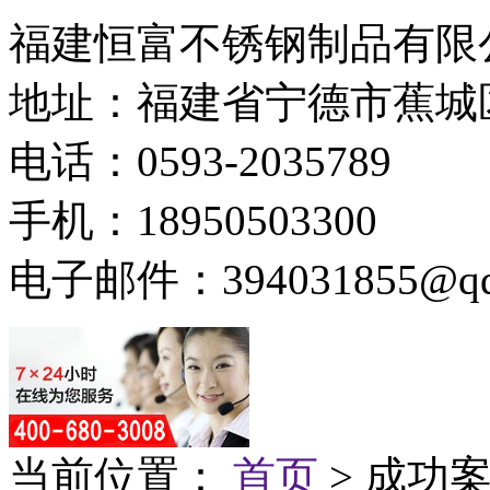
福建恒富不锈钢制品有限
地址：福建省宁德市蕉城
电话：0593-2035789
手机：18950503300
电子邮件：394031855@qq
当前位置：
首页
> 成功案