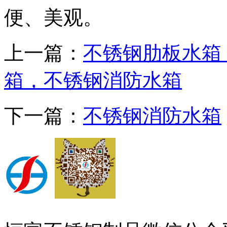
便、美观。
上一篇：
不锈钢肋板水箱
箱，不锈钢消防水箱
下一篇：
不锈钢消防水箱