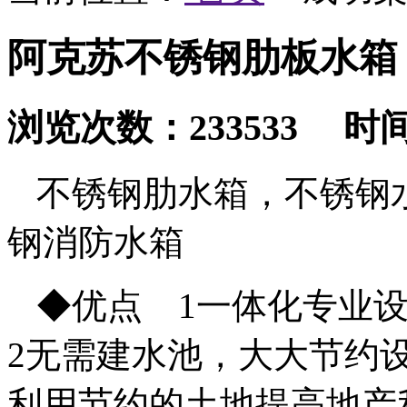
阿克苏不锈钢肋板水箱
浏览次数：233533 时间：2
不锈钢肋水箱，不锈钢
钢消防水箱
◆优点 1一体化专业
2无需建水池，大大节约
利用节约的土地提高地产