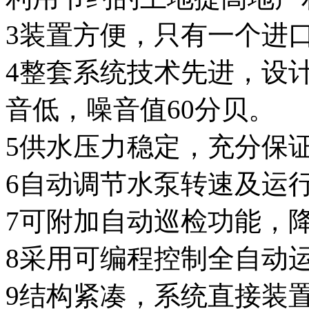
3装置方便，只有一个进
4整套系统技术先进，设
音低，噪音值60分贝。
5供水压力稳定，充分保
6自动调节水泵转速及运行
7可附加自动巡检功能，
8采用可编程控制全自动
9结构紧凑，系统直接装