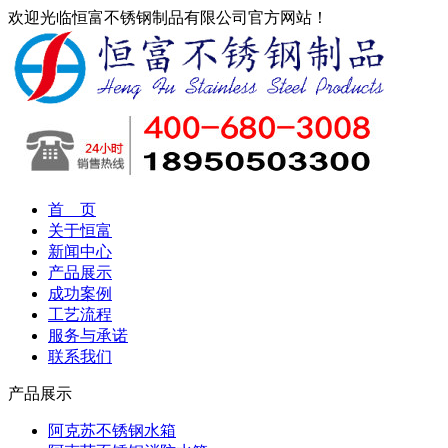
欢迎光临恒富不锈钢制品有限公司官方网站！
首 页
关于恒富
新闻中心
产品展示
成功案例
工艺流程
服务与承诺
联系我们
产品展示
阿克苏不锈钢水箱