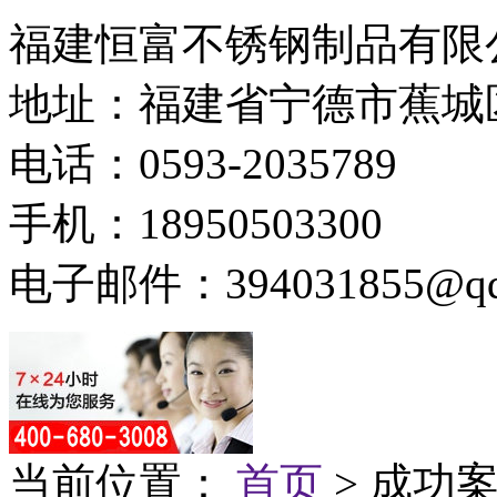
福建恒富不锈钢制品有限
地址：福建省宁德市蕉城
电话：0593-2035789
手机：18950503300
电子邮件：394031855@qq
当前位置：
首页
> 成功案