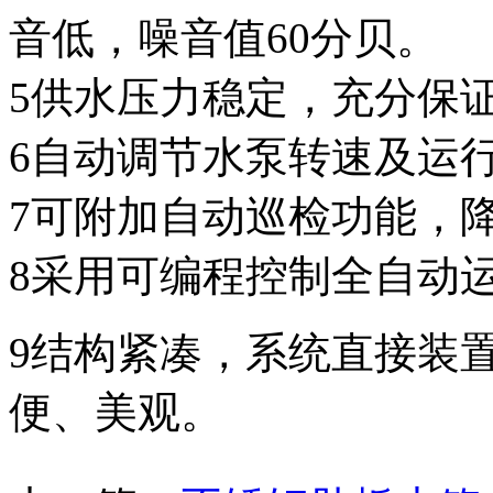
音低，噪音值60分贝。
5供水压力稳定，充分保
6自动调节水泵转速及运行
7可附加自动巡检功能，
8采用可编程控制全自动
9结构紧凑，系统直接装
便、美观。