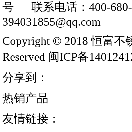
号 联系电话：400-680-3
394031855@qq.com
Copyright © 2018 恒富
Reserved 闽ICP备140124
分享到：
热销产品
友情链接：