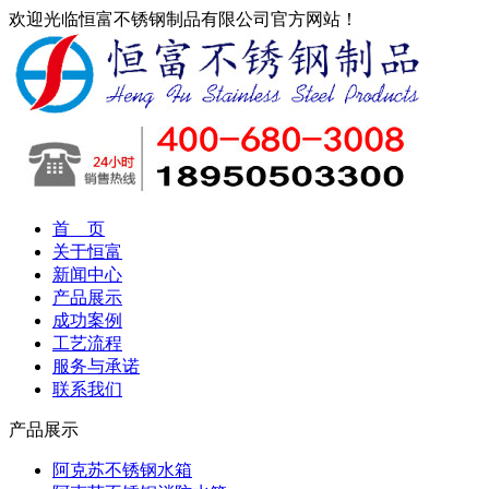
欢迎光临恒富不锈钢制品有限公司官方网站！
首 页
关于恒富
新闻中心
产品展示
成功案例
工艺流程
服务与承诺
联系我们
产品展示
阿克苏不锈钢水箱