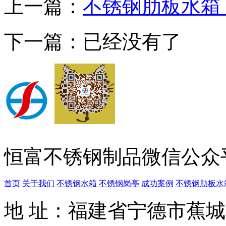
上一篇：
不锈钢肋板水箱
下一篇：已经没有了
恒富不锈钢制品微信公众
首页
关于我们
不锈钢水箱
不锈钢岗亭
成功案例
不锈钢肋板水
地 址：福建省宁德市蕉