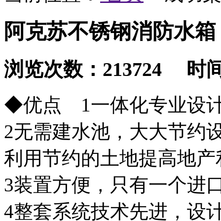
阿克苏不锈钢消防水箱
浏览次数：213724 时间：2
◆优点 1一体化专业设
2无需建水池，大大节约
利用节约的土地提高地产
3装置方便，只有一个进
4整套系统技术先进，设