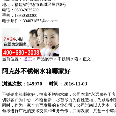
地址：福建省宁德市蕉城区里路8号
电话：0593-2035789
手机：18950503300
电子邮件：394031855@qq.com
当前位置：
首页
> 产品展示 > 不锈钢水箱 > 正文
阿克苏不锈钢水箱哪家好
浏览次数：145970 时间：2016-11-03
不锈钢水箱哪家好，恒富不锈钢水箱，公司本着“永远服务于客
切以客户为中心，不断创新，尽智尽力为百姓造福，为顾客创
同时，作为一家全方面发展的专业公司，公司崇尚以人为本，
领域进行广泛的技术交流和业务合作，共同发展，共创一个辉