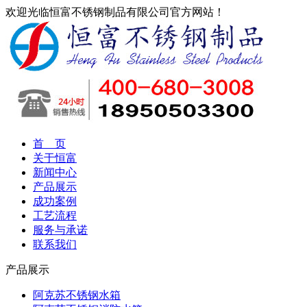
欢迎光临恒富不锈钢制品有限公司官方网站！
首 页
关于恒富
新闻中心
产品展示
成功案例
工艺流程
服务与承诺
联系我们
产品展示
阿克苏不锈钢水箱