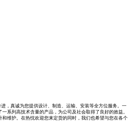
奋进，真诚为您提供设计、制造、运输、安装等全方位服务。一
了一系列高技术含量的产品，为公司及社会取得了良好的效益。
升和维护。在热忱欢迎您来定货的同时，我们也希望与您在各个