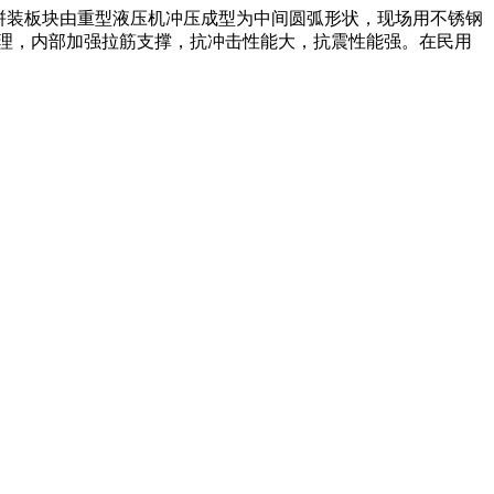
。拼装板块由重型液压机冲压成型为中间圆弧形状，现场用不锈钢
理，内部加强拉筋支撑，抗冲击性能大，抗震性能强。在民用