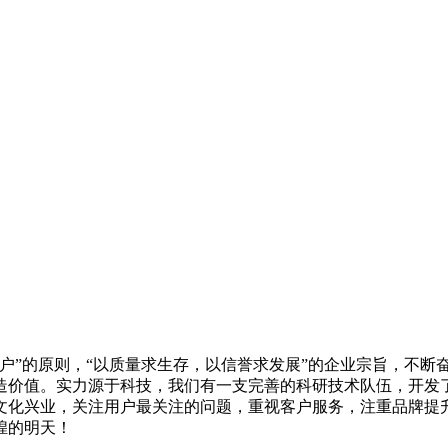
户”的原则，“以质量求生存，以信誉求发展”的企业宗旨，不断
造价值。实力源于科技，我们有一支完善的科研技术队伍，开发
文化兴业，关注用户最关注的问题，重视客户服务，注重品牌提
煌的明天！