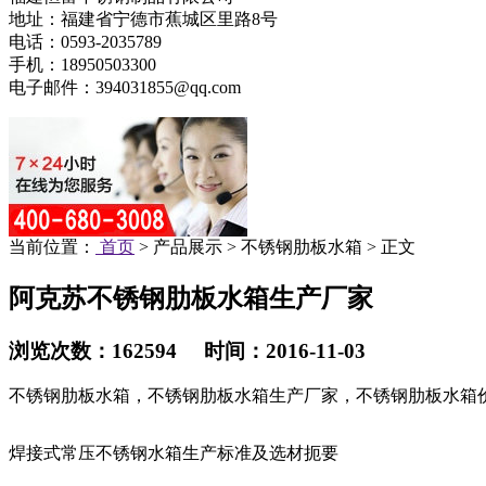
地址：福建省宁德市蕉城区里路8号
电话：0593-2035789
手机：18950503300
电子邮件：394031855@qq.com
当前位置：
首页
> 产品展示 > 不锈钢肋板水箱 > 正文
阿克苏不锈钢肋板水箱生产厂家
浏览次数：162594 时间：2016-11-03
不锈钢肋板水箱，不锈钢肋板水箱生产厂家，不锈钢肋板水箱
焊接式常压不锈钢水箱生产标准及选材扼要