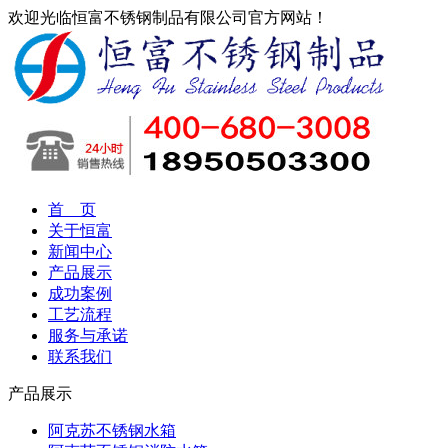
欢迎光临恒富不锈钢制品有限公司官方网站！
首 页
关于恒富
新闻中心
产品展示
成功案例
工艺流程
服务与承诺
联系我们
产品展示
阿克苏不锈钢水箱