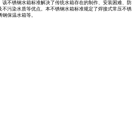
。该不锈钢水箱标准解决了传统水箱存在的制作、安装困难、防
及不污染水质等优点。本不锈钢水箱标准规定了焊接式常压不锈
锈钢保温水箱等。